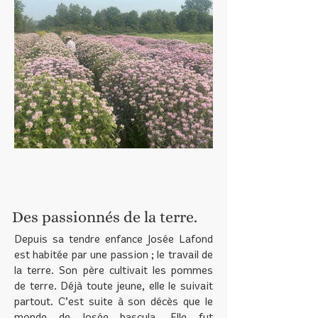
Des passionnés de la terre.
Depuis sa tendre enfance Josée Lafond
est habitée par une passion ; le travail de
la terre. Son père cultivait les pommes
de terre. Déjà toute jeune, elle le suivait
partout. C’est suite à son décès que le