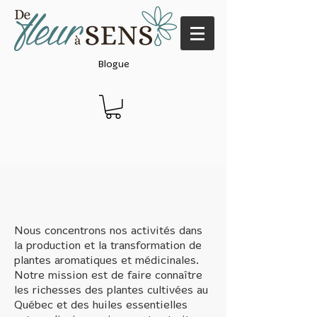
Blogue
Nous concentrons nos activités dans
la production et la transformation de
plantes aromatiques et médicinales.
Notre mission est de faire connaître
les richesses des plantes cultivées au
Québec et des huiles essentielles