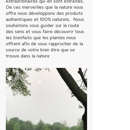
extraordinaires qui en sont extraites.
De ces merveilles que la nature nous
offre nous développons des produits
authentiques et 100% naturels. Nous
souhaitons vous guider sur la route
des sens et vous faire découvrir tous
les bienfaits que les plantes nous
offrent afin de vous rapprocher de la
source de votre bien être que se
trouve dans la nature