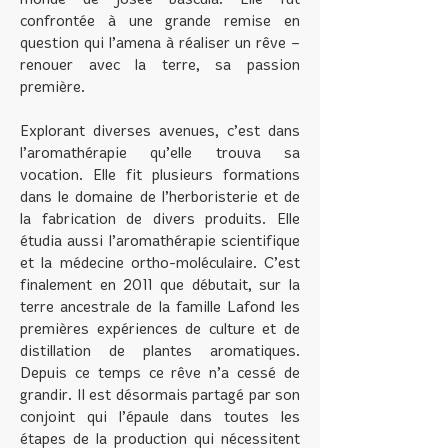
monde de Josée bascula. Elle fut
confrontée à une grande remise en
question qui l’amena à réaliser un rêve –
renouer avec la terre, sa passion
première.
Explorant diverses avenues, c’est dans
l’aromathérapie qu’elle trouva sa
vocation. Elle fit plusieurs formations
dans le domaine de l’herboristerie et de
la fabrication de divers produits. Elle
étudia aussi l’aromathérapie scientifique
et la médecine ortho-moléculaire. C’est
finalement en 2011 que débutait, sur la
terre ancestrale de la famille Lafond les
premières expériences de culture et de
distillation de plantes aromatiques.
Depuis ce temps ce rêve n’a cessé de
grandir. Il est désormais partagé par son
conjoint qui l’épaule dans toutes les
étapes de la production qui nécessitent