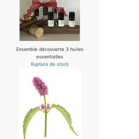
Ensemble découverte 3 huiles
essentielles
Rupture de stock