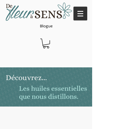
Blogue
Découvrez...
Les huiles essentielles
que nous distillons.