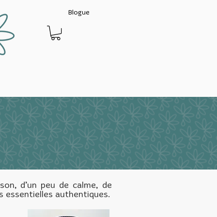
Blogue
ison, d’un peu de calme, de
s essentielles authentiques.