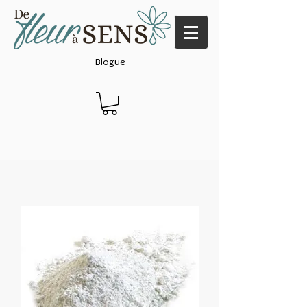
Blogue