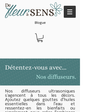
Blogue
Détentez-vous avec...
Nos diffuseurs.
Nos diffuseurs ultrasoniques
s'agencent à tous les décors.
Ajoutez quelques gouttes d’huiles
essentielles dans l’eau et
ressentez-en les bienfaits ou