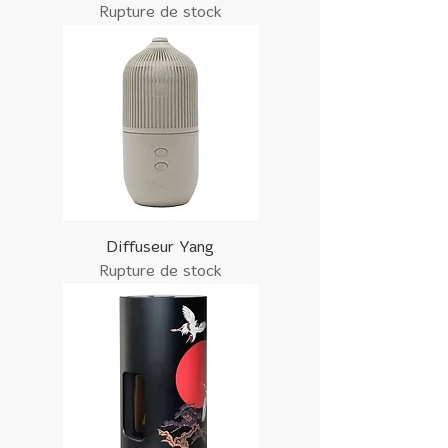
Rupture de stock
Diffuseur Yang
Rupture de stock