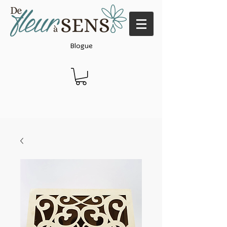
Blogue