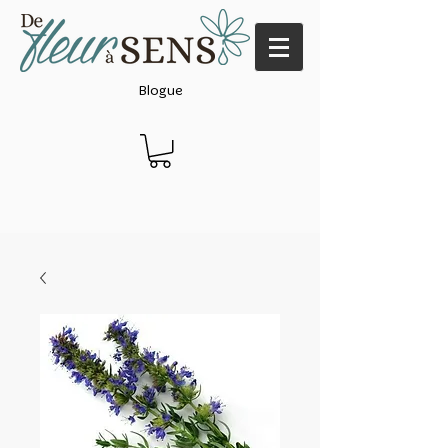
Blogue