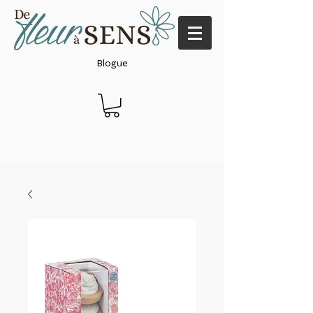
Blogue