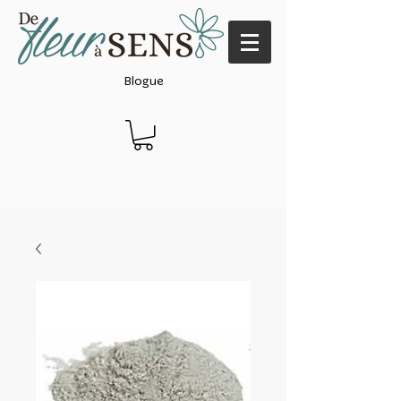
Blogue