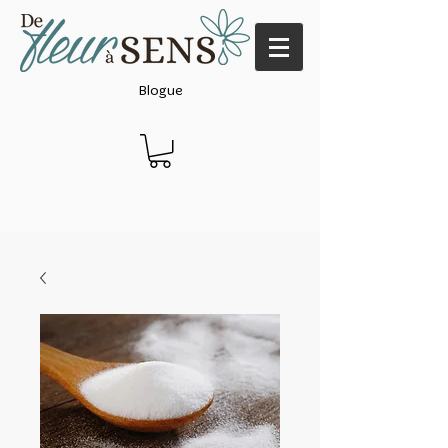
Blogue