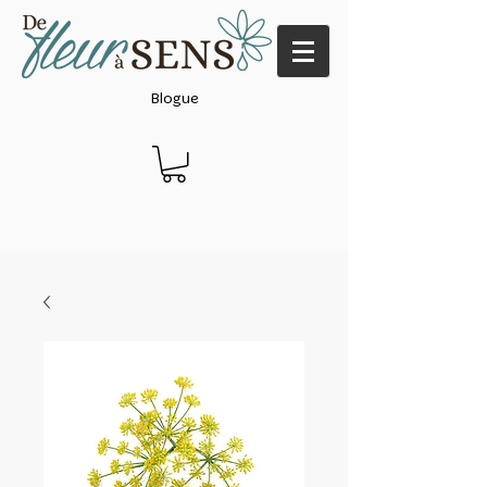
Blogue