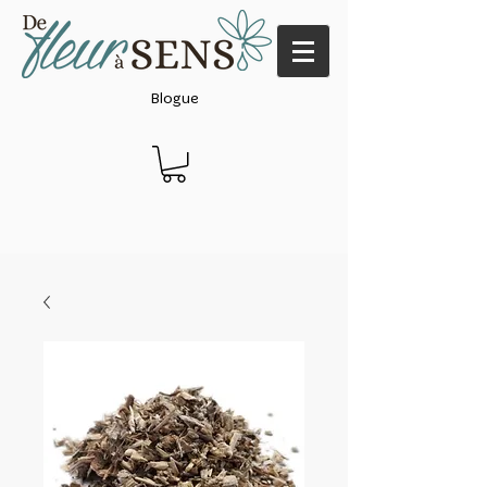
Blogue