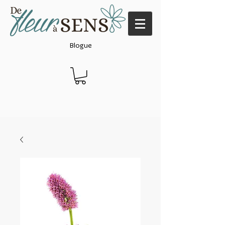
Blogue